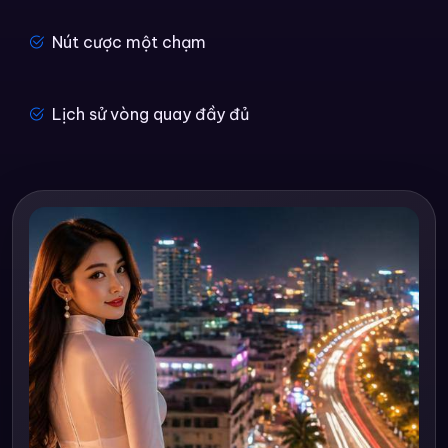
Nút cược một chạm
Lịch sử vòng quay đầy đủ