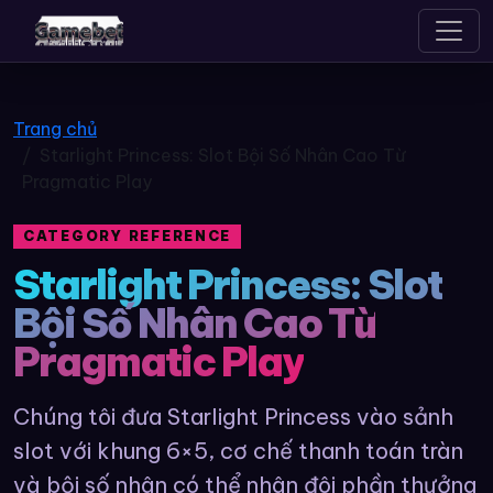
game bet
Trang chủ
Starlight Princess: Slot Bội Số Nhân Cao Từ
Pragmatic Play
CATEGORY REFERENCE
Starlight Princess: Slot
Bội Số Nhân Cao Từ
Pragmatic Play
Chúng tôi đưa Starlight Princess vào sảnh
slot với khung 6×5, cơ chế thanh toán tràn
và bội số nhân có thể nhân đôi phần thưởng