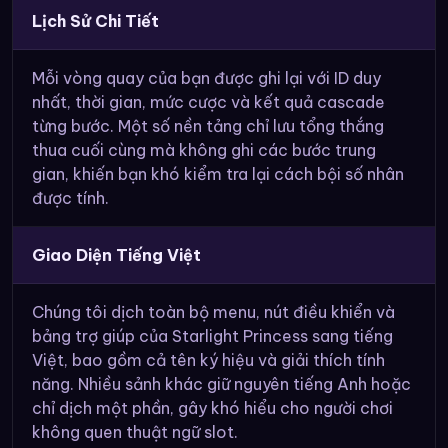
Lịch Sử Chi Tiết
Mỗi vòng quay của bạn được ghi lại với ID duy
nhất, thời gian, mức cược và kết quả cascade
từng bước. Một số nền tảng chỉ lưu tổng thắng
thua cuối cùng mà không ghi các bước trung
gian, khiến bạn khó kiểm tra lại cách bội số nhân
được tính.
Giao Diện Tiếng Việt
Chúng tôi dịch toàn bộ menu, nút điều khiển và
bảng trợ giúp của Starlight Princess sang tiếng
Việt, bao gồm cả tên ký hiệu và giải thích tính
năng. Nhiều sảnh khác giữ nguyên tiếng Anh hoặc
chỉ dịch một phần, gây khó hiểu cho người chơi
không quen thuật ngữ slot.