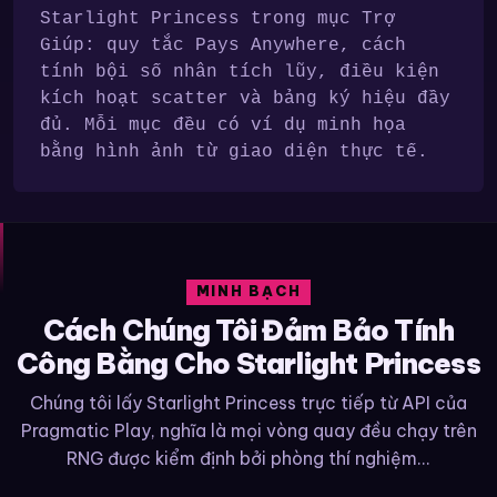
Starlight Princess trong mục Trợ
Giúp: quy tắc Pays Anywhere, cách
tính bội số nhân tích lũy, điều kiện
kích hoạt scatter và bảng ký hiệu đầy
đủ. Mỗi mục đều có ví dụ minh họa
bằng hình ảnh từ giao diện thực tế.
MINH BẠCH
Cách Chúng Tôi Đảm Bảo Tính
Công Bằng Cho Starlight Princess
Chúng tôi lấy Starlight Princess trực tiếp từ API của
Pragmatic Play, nghĩa là mọi vòng quay đều chạy trên
RNG được kiểm định bởi phòng thí nghiệm...