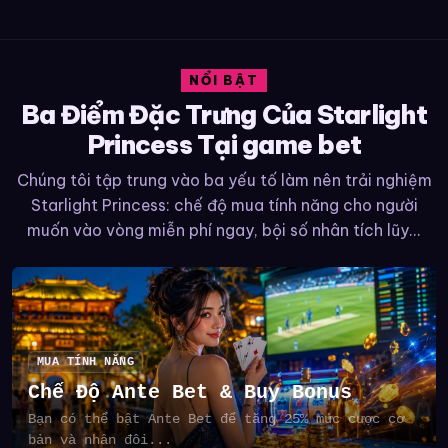
NỔI BẬT
Ba Điểm Đặc Trưng Của Starlight
Princess Tại game bet
Chúng tôi tập trung vào ba yếu tố làm nên trải nghiệm
Starlight Princess: chế độ mua tính năng cho người
muốn vào vòng miễn phí ngay, bội số nhân tích lũy...
MUA TÍNH NĂNG
Chế Độ Ante Bet & Buy Bonus
Bạn có thể bật Ante Bet để tăng 25% mức cược cơ
bản và nhân đôi...