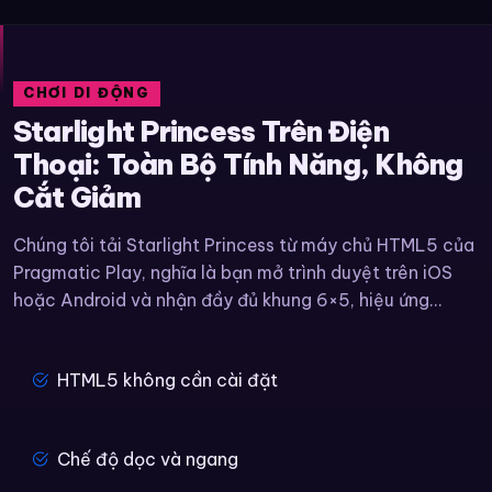
CHƠI DI ĐỘNG
Starlight Princess Trên Điện
Thoại: Toàn Bộ Tính Năng, Không
Cắt Giảm
Chúng tôi tải Starlight Princess từ máy chủ HTML5 của
Pragmatic Play, nghĩa là bạn mở trình duyệt trên iOS
hoặc Android và nhận đầy đủ khung 6×5, hiệu ứng...
HTML5 không cần cài đặt
Chế độ dọc và ngang