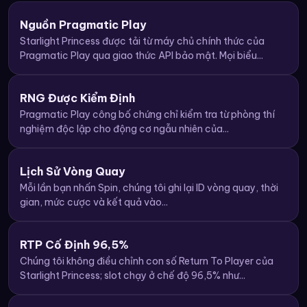
Nguồn Pragmatic Play
Starlight Princess được tải từ máy chủ chính thức của
Pragmatic Play qua giao thức API bảo mật. Mọi biểu...
RNG Được Kiểm Định
Pragmatic Play công bố chứng chỉ kiểm tra từ phòng thí
nghiệm độc lập cho động cơ ngẫu nhiên của...
Lịch Sử Vòng Quay
Mỗi lần bạn nhấn Spin, chúng tôi ghi lại ID vòng quay, thời
gian, mức cược và kết quả vào...
RTP Cố Định 96,5%
Chúng tôi không điều chỉnh con số Return To Player của
Starlight Princess; slot chạy ở chế độ 96,5% như...