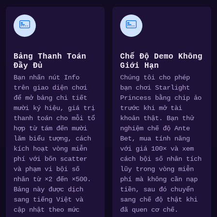
Bảng Thanh Toán
Chế Độ Demo Không
Đầy Đủ
Giới Hạn
Bạn nhấn nút Info
Chúng tôi cho phép
trên giao diện chơi
bạn chơi Starlight
để mở bảng chi tiết
Princess bằng chip ảo
mười ký hiệu, giá trị
trước khi mở tài
thanh toán cho mỗi tổ
khoản thật. Bạn thử
hợp từ tám đến mười
nghiệm chế độ Ante
lăm biểu tượng, cách
Bet, mua tính năng
kích hoạt vòng miễn
với giá 100× và xem
phí với bốn scatter
cách bội số nhân tích
và phạm vi bội số
lũy trong vòng miễn
nhân từ ×2 đến ×500.
phí mà không cần nạp
Bảng này được dịch
tiền, sau đó chuyển
sang tiếng Việt và
sang chế độ thật khi
cập nhật theo mức
đã quen cơ chế.