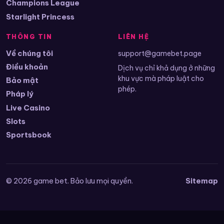
Champions League
Starlight Princess
THÔNG TIN
LIÊN HỆ
Về chúng tôi
support@gamebet.page
Điều khoản
Dịch vụ chỉ khả dụng ở những
khu vực mà pháp luật cho
Bảo mật
phép.
Pháp lý
Live Casino
Slots
Sportsbook
Sitemap
© 2026 game bet. Bảo lưu mọi quyền.