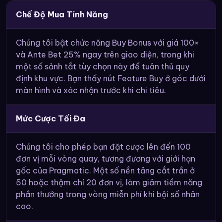
Chế Độ Mua Tính Năng
Chúng tôi bật chức năng Buy Bonus với giá 100×
và Ante Bet 25% ngay trên giao diện, trong khi
một số sảnh tắt tùy chọn này để tuân thủ quy
định khu vực. Bạn thấy nút Feature Buy ở góc dưới
màn hình và xác nhận trước khi chi tiêu.
Mức Cược Tối Đa
Chúng tôi cho phép bạn đặt cược lên đến 100
đơn vị mỗi vòng quay, tương đương với giới hạn
gốc của Pragmatic. Một số nền tảng cắt trần ở
50 hoặc thậm chí 20 đơn vị, làm giảm tiềm năng
phần thưởng trong vòng miễn phí khi bội số nhân
cao.